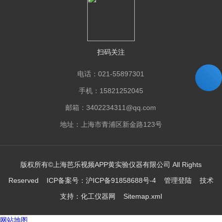
扫码关注
电话：021-55897301
手机：15821252045
邮箱：3402234311@qq.com
地址：上海市青浦区新金路123号
版权所有©上海芭乐视频APP黄实验仪器有限公司 All Rights
Reserved ICP备案号：
沪ICP备91858688号-4
管理登陆
技术
支持：
化工仪器网
Sitemap.xml
网站地图