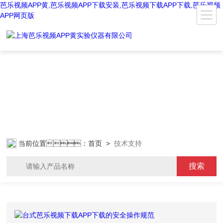
芭乐视频APP黄,芭乐视频APP下载安装,芭乐视频下载APP下载,芭乐视频
APP网页版
当前位置：
首页
>
技术支持