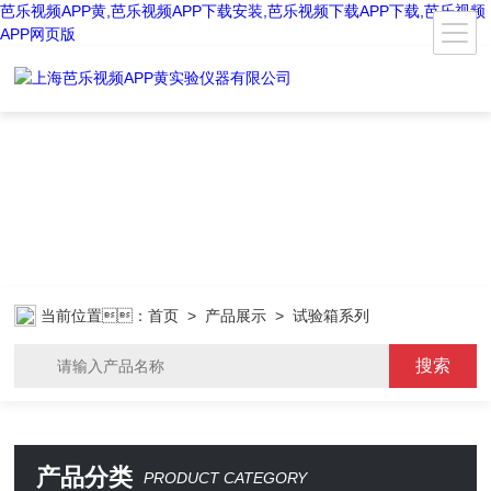
芭乐视频APP黄,芭乐视频APP下载安装,芭乐视频下载APP下载,芭乐视频
APP网页版
当前位置：
首页
>
产品展示
> 试验箱系列
产品分类
PRODUCT CATEGORY