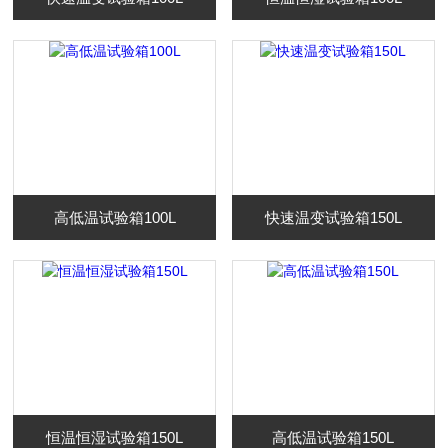
高低温试验箱100L
快速温变试验箱150L
恒温恒湿试验箱150L
高低温试验箱150L