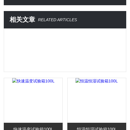
相关文章
RELATED ARTICLES
快速温变试验箱100L
恒温恒湿试验箱100L