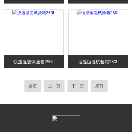
快速温变试验箱250L
恒温恒湿试验箱250L
首页
上一页
下一页
尾页