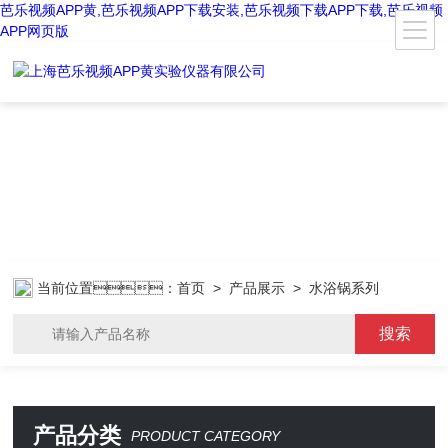
芭乐视频APP黄,芭乐视频APP下载安装,芭乐视频下载APP下载,芭乐视频
APP网页版
当前位置：
首页
>
产品展示
> 水浴锅系列
产品分类
PRODUCT CATEGORY