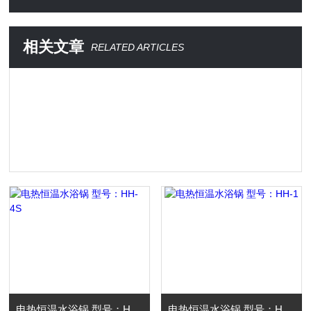
相关文章
RELATED ARTICLES
电热恒温水浴锅 型号：HH-4S
电热恒温水浴锅 型号：HH-1