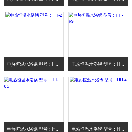
电热恒温水浴锅 型号：HH-2
电热恒温水浴锅 型号：HH-6S
电热恒温水浴锅 型号：HH-8S
电热恒温水浴锅 型号：HH-4