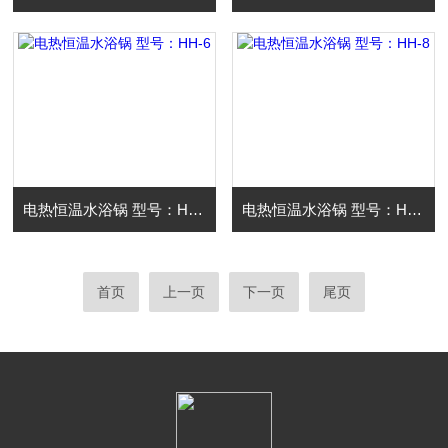
电热恒温水浴锅 型号：HH-6
电热恒温水浴锅 型号：HH-8
首页
上一页
下一页
尾页