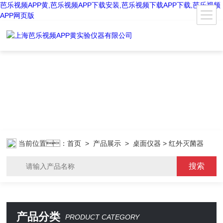
芭乐视频APP黄,芭乐视频APP下载安装,芭乐视频下载APP下载,芭乐视频
APP网页版
当前位置：
首页
>
产品展示
>
桌面仪器
> 红外灭菌器
产品分类
PRODUCT CATEGORY