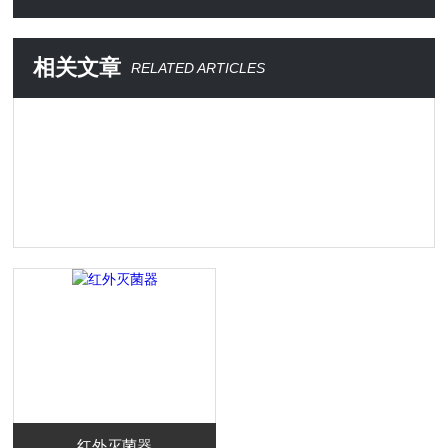
相关文章
RELATED ARTICLES
红外灭菌器