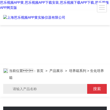
芭乐视频APP黄,芭乐视频APP下载安装,芭乐视频下载APP下载,芭乐视频
APP网页版
当前位置：
首页
>
产品展示
>
培养箱系列
> 生化培养
箱