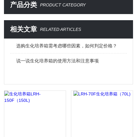
产品分类
PRODUCT CATEGORY
相关文章
RELATED ARTICLES
选购生化培养箱需考虑哪些因素，如何判定价格？
说一说生化培养箱的使用方法和注意事项