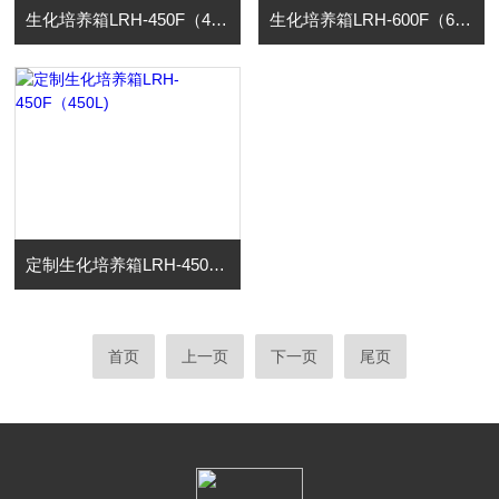
生化培养箱LRH-450F（450L)
生化培养箱LRH-600F（600L)
定制生化培养箱LRH-450F（450L)
首页
上一页
下一页
尾页