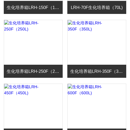
生化培养箱LRH-150F（150L)
LRH-70F生化培养箱（70L)
生化培养箱LRH-250F（250L)
生化培养箱LRH-350F（350L)