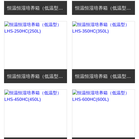
恒温恒湿培养箱（低温型）LHS-70HC(70L)
恒温恒湿培养箱（低温型）LHS-150HC(150L)
恒温恒湿培养箱（低温型）LHS-250HC(250L)
恒温恒湿培养箱（低温型）LHS-350HC(350L)