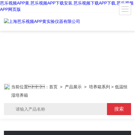
芭乐视频APP黄,芭乐视频APP下载安装,芭乐视频下载APP下载,芭乐视频
APP网页版
当前位置：
首页
>
产品展示
>
培养箱系列
> 低温恒
湿培养箱