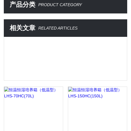
产品分类
PRODUCT CATEGORY
相关文章
RELATED ARTICLES