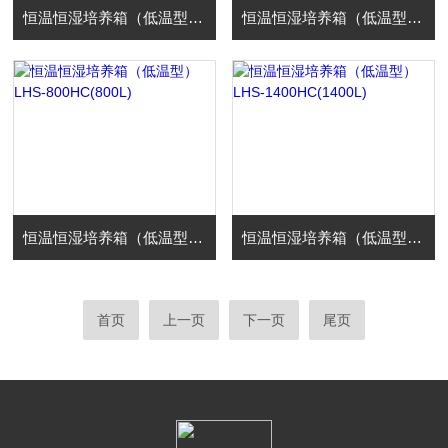
恒温恒湿培养箱（低温型）LHS-450HC(450L)
恒温恒湿培养箱（低温型）LHS-600HC(600L)
恒温恒湿培养箱（低温型）LHS-800HC(800L)
恒温恒湿培养箱（低温型）LHS-1400HC(1400L)
首页
上一页
下一页
尾页