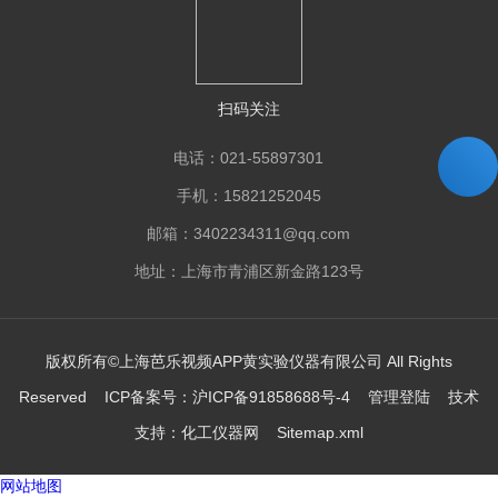
扫码关注
电话：021-55897301
手机：15821252045
邮箱：3402234311@qq.com
地址：上海市青浦区新金路123号
版权所有©上海芭乐视频APP黄实验仪器有限公司 All Rights
Reserved ICP备案号：
沪ICP备91858688号-4
管理登陆
技术
支持：
化工仪器网
Sitemap.xml
网站地图