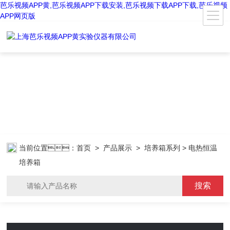
芭乐视频APP黄,芭乐视频APP下载安装,芭乐视频下载APP下载,芭乐视频
APP网页版
当前位置：
首页
>
产品展示
>
培养箱系列
> 电热恒温
培养箱