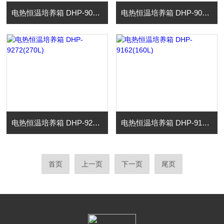
电热恒温培养箱 DHP-9082(80L)
电热恒温培养箱 DHP-9052(50L)
电热恒温培养箱 DHP-9272(270L)
电热恒温培养箱 DHP-9162(160L)
首页
上一页
下一页
尾页