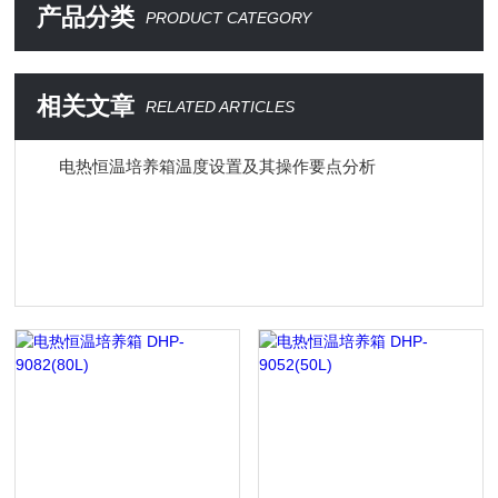
产品分类
PRODUCT CATEGORY
相关文章
RELATED ARTICLES
电热恒温培养箱温度设置及其操作要点分析