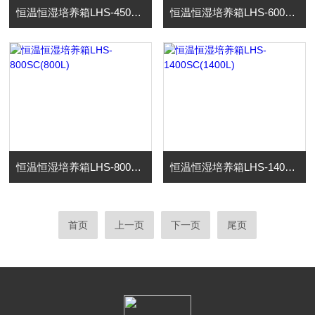
恒温恒湿培养箱LHS-450SC(450L)
恒温恒湿培养箱LHS-600SC(600L)
恒温恒湿培养箱LHS-800SC(800L)
恒温恒湿培养箱LHS-1400SC(1400L)
首页
上一页
下一页
尾页