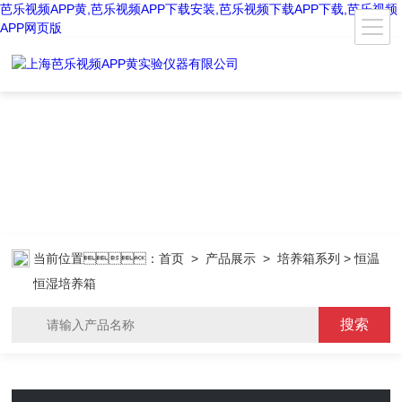
芭乐视频APP黄,芭乐视频APP下载安装,芭乐视频下载APP下载,芭乐视频
APP网页版
当前位置：
首页
>
产品展示
>
培养箱系列
> 恒温
恒湿培养箱