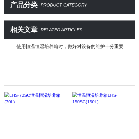
产品分类
PRODUCT CATEGORY
相关文章
RELATED ARTICLES
使用恒温恒湿培养箱时，做好对设备的维护十分重要