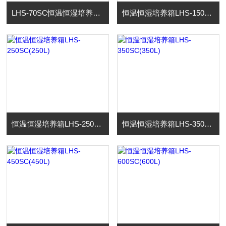
LHS-70SC恒温恒湿培养箱(70L)
恒温恒湿培养箱LHS-150SC(150L)
恒温恒湿培养箱LHS-250SC(250L)
恒温恒湿培养箱LHS-350SC(350L)