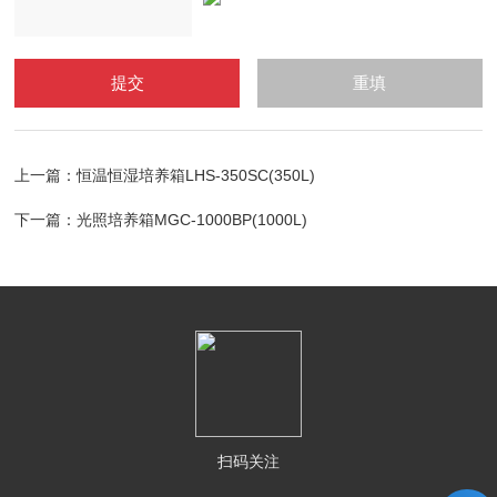
上一篇：
恒温恒湿培养箱LHS-350SC(350L)
下一篇：
光照培养箱MGC-1000BP(1000L)
扫码关注