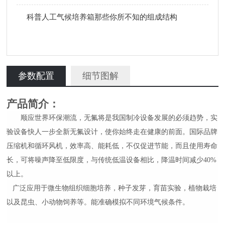
科普人工气候培养箱那些你所不知的组成结构
参数配置
细节图解
产品简介：
顺应世界环保潮流，无氟将是我国制冷设备发展的必须趋势，实
验设备快人一步全新无氟设计，使你始终走在健康的前面。国际品牌
压缩机和循环风机，效率高、能耗低，不仅促进节能，而且使用寿命
长，可将噪声降至低限度，与传统低温设备相比，降温时间减少
40%
以上。
广泛应用于微生物组织细胞培养，种子发芽，育苗实验，植物栽培
以及昆虫、小动物饲养等。能准确模拟不同环境气候条件。