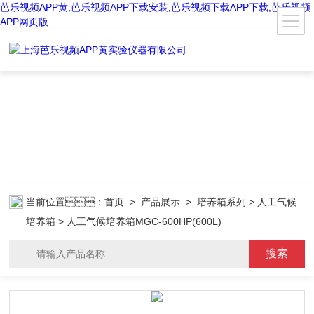
芭乐视频APP黄,芭乐视频APP下载安装,芭乐视频下载APP下载,芭乐视频
APP网页版
当前位置：
首页
>
产品展示
>
培养箱系列
>
人工气候
培养箱
> 人工气候培养箱MGC-600HP(600L)