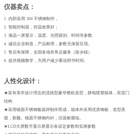
仪器卖点
：
1. 内胆采用 304 不锈钢制作，
2. 智能控制器，控温效果好；
3. 液晶一屏显示，温度、光照级别、时间等参数
4. 诚信企业制造，产品耐用，参数无保留呈现。
5. 售后有保障，全国各地有售后服务（除乡镇）
6. 提供视频教学，为用户减少看说明书时间。
人性化设计
：
★富有美学设计理念的流线型豪华整机造型，静电喷塑箱体，双层门
结构
★采用镜面不锈钢氩弧焊制作而成，箱体外采用优质钢板，造型美
观，新颖。镜面不锈钢内衬，仪器耐腐蚀。
★LCD大屏数字显示屏显示各设定参数和实测参数